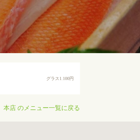
グラス1.100円
 本店 のメニュー一覧に戻る