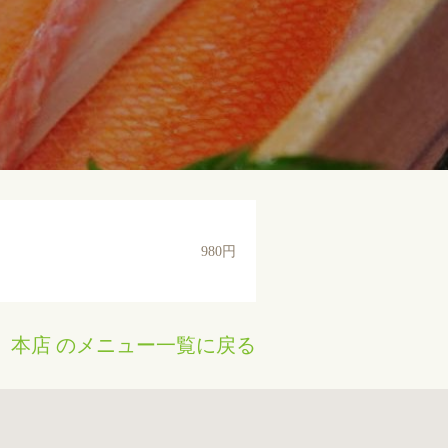
980円
 本店 のメニュー一覧に戻る